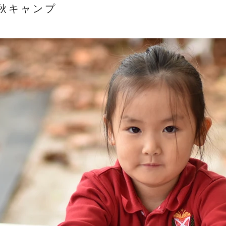
p 秋キャンプ