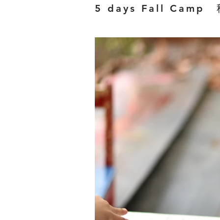
5 days Fall Cam