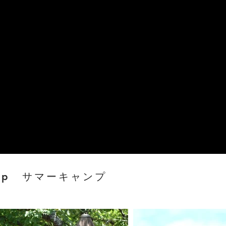
Camp サマーキャンプ