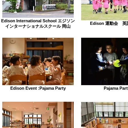
Edison International School エジソン
Edison 運動会 
インターナショナルスクール 岡山
Edison Event :Pajama Party
Pajama Part