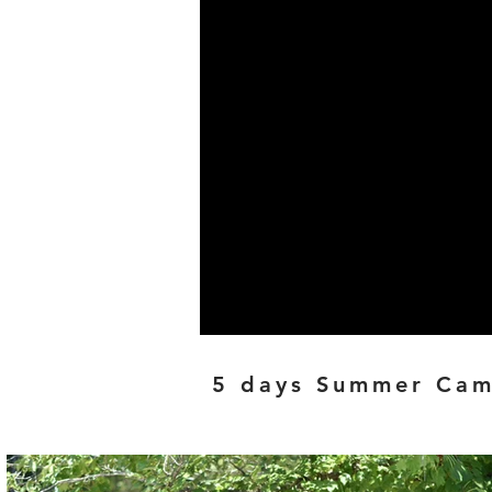
5 days Summer 